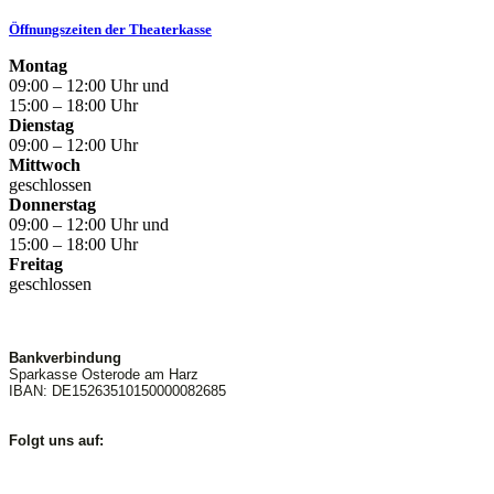
Öffnungszeiten der Theaterkasse
Montag
09:00 – 12:00 Uhr und
15:00 – 18:00 Uhr
Dienstag
09:00 – 12:00 Uhr
Mittwoch
geschlossen
Donnerstag
09:00 – 12:00 Uhr und
15:00 – 18:00 Uhr
Freitag
geschlossen
Bankverbindung
Sparkasse Osterode am Harz
IBAN: DE15263510150000082685
Folgt uns auf: