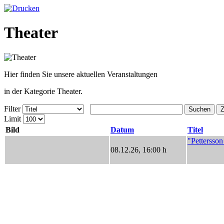
Theater
Hier finden Sie unsere aktuellen Veranstaltungen
in der Kategorie Theater.
Filter
Suchen
Z
Limit
Bild
Datum
Titel
"Pettersso
08.12.26
,
16:00 h