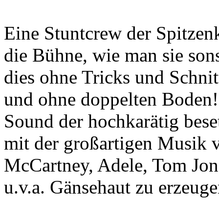
Eine Stuntcrew der Spitzenk
die Bühne, wie man sie son
dies ohne Tricks und Schnit
und ohne doppelten Boden! 
Sound der hochkarätig beset
mit der großartigen Musik 
McCartney, Adele, Tom Jone
u.v.a. Gänsehaut zu erzeuge