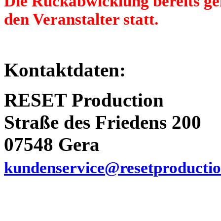
Die Rückabwicklung bereits gek
den Veranstalter statt.
Kontaktdaten:
RESET Production
Straße des Friedens 200
07548 Gera
kundenservice@resetproductio