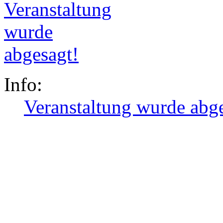
Info:
Veranstaltung wurde abg