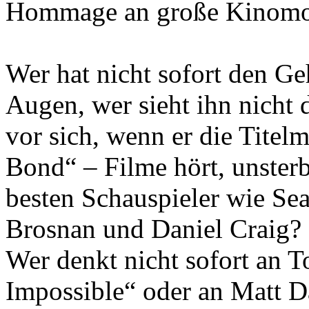
Hommage an große Kinom
Wer hat nicht sofort den 
Augen, wer sieht ihn nicht 
vor sich, wenn er die Titel
Bond“ – Filme hört, unsterb
besten Schauspieler wie Se
Brosnan und Daniel Craig?
Wer denkt nicht sofort an 
Impossible“ oder an Matt D