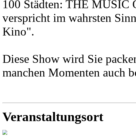
100 Städten: THE MUSI
verspricht im wahrsten Sin
Kino".
Diese Show wird Sie packen,
manchen Momenten auch be
Veranstaltungsort