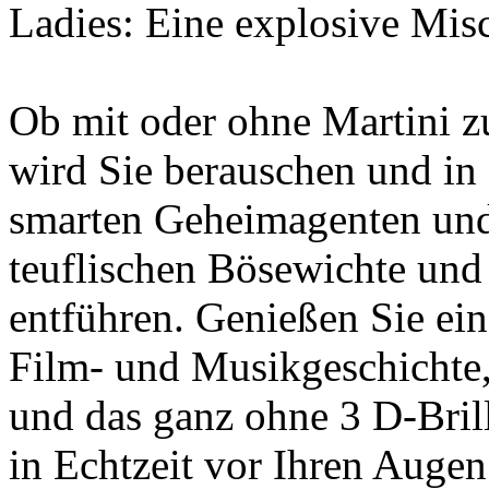
Ladies: Eine explosive Misc
Ob mit oder ohne Martini 
wird Sie berauschen und in 
smarten Geheimagenten und 
teuflischen Bösewichte und
entführen. Genießen Sie ei
Film- und Musikgeschichte,
und das ganz ohne 3 D-Brille
in Echtzeit vor Ihren Augen