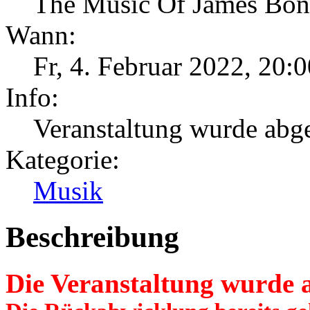
The Music Of James Bo
Wann:
Fr, 4. Februar 2022
,
20:0
Info:
Veranstaltung wurde abges
Kategorie:
Musik
Beschreibung
Die Veranstaltung wurde 