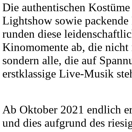
Die authentischen Kostüme d
Lightshow sowie packende 
runden diese leidenschaftl
Kinomomente ab, die nicht n
sondern alle, die auf Spann
erstklassige Live-Musik ste
Ab Oktober 2021 endlich er
und dies aufgrund des riesig