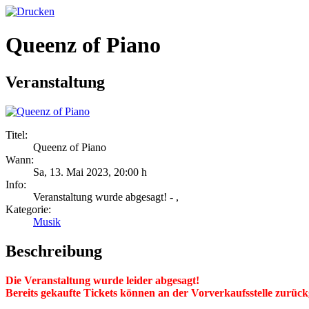
Queenz of Piano
Veranstaltung
Titel:
Queenz of Piano
Wann:
Sa, 13. Mai 2023
,
20:00 h
Info:
Veranstaltung wurde abgesagt! - ,
Kategorie:
Musik
Beschreibung
Die Veranstaltung wurde leider abgesagt!
Bereits gekaufte Tickets können an der Vorverkaufsstelle zurü