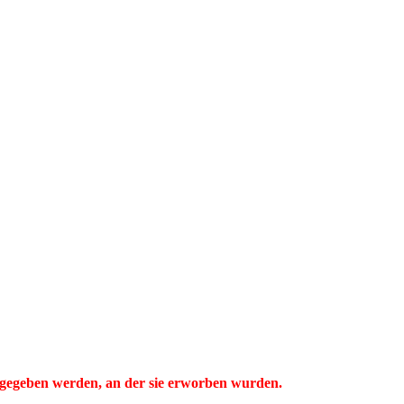
ckgegeben werden, an der sie erworben wurden.