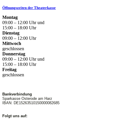
Öffnungszeiten der Theaterkasse
Montag
09:00 – 12:00 Uhr und
15:00 – 18:00 Uhr
Dienstag
09:00 – 12:00 Uhr
Mittwoch
geschlossen
Donnerstag
09:00 – 12:00 Uhr und
15:00 – 18:00 Uhr
Freitag
geschlossen
Bankverbindung
Sparkasse Osterode am Harz
IBAN: DE15263510150000082685
Folgt uns auf: