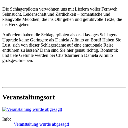
Die Schlagerpiloten verwöhnen uns mit Liedern voller Fernweh,
Sehnsucht, Leidenschaft und Zärtlichkeit – romantische und
klangvolle Melodien, die ins Ohr gehen und gefühlvolle Texte, die
ins Herz gehen.
Außerdem haben die Schlagerpiloten als erstklassiges Schlager-
Upgrade keine Geringere als Daniela Alfinito an Bord! Haben Sie
Lust, sich von dieser Schlagerdame auf eine emotionale Reise
entführen zu lassen? Dann sind Sie hier genau richtig. Romantik
und tiefe Gefühle werden bei Chartstürmerin Daniela Alfinito
großgeschrieben.
Veranstaltungsort
Info:
Veranstaltung wurde abgesagt!