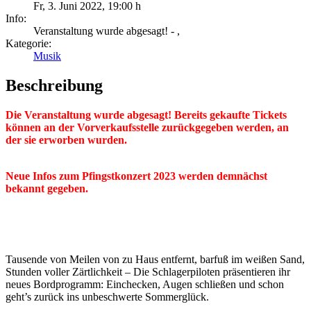
Fr, 3. Juni 2022
,
19:00 h
Info:
Veranstaltung wurde abgesagt! - ,
Kategorie:
Musik
Beschreibung
Die Veranstaltung wurde abgesagt!
Bereits gekaufte Tickets
können an der Vorverkaufsstelle zurückgegeben werden, an
der sie erworben wurden.
Neue Infos zum Pfingstkonzert 2023 werden demnächst
bekannt gegeben.
Tausende von Meilen von zu Haus entfernt, barfuß im weißen Sand,
Stunden voller Zärtlichkeit – Die Schlagerpiloten präsentieren ihr
neues Bordprogramm: Einchecken, Augen schließen und schon
geht’s zurück ins unbeschwerte Sommerglück.