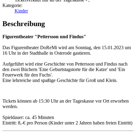
Kategorie:
Kinder
Beschreibung
Figurentheater "Pettersson und Findus"
Das Figurentheater DoReMi wird am Sonntag, den 15.01.2023 um
16 Uhr in der Stadthalle in Osterode gastieren.
Aufgeführt wird eine Geschichte von Pettersson und Findus nach
den zwei Büchern 'Eine Geburtstagstorte für die Katze' und 'Ein
Feuerwerk für den Fuchs'.
Eine lehrreiche und spaßige Geschichte für Groß und Klein.
Tickets können ab 15:30 Uhr an der Tageskasse vor Ort erworben
werden.
Spieldauer: ca. 45 Minuten
Eintritt: 8,-€ pro Person (Kinder unter 2 Jahren haben freien Eintritt)