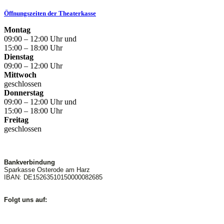
Öffnungszeiten der Theaterkasse
Montag
09:00 – 12:00 Uhr und
15:00 – 18:00 Uhr
Dienstag
09:00 – 12:00 Uhr
Mittwoch
geschlossen
Donnerstag
09:00 – 12:00 Uhr und
15:00 – 18:00 Uhr
Freitag
geschlossen
Bankverbindung
Sparkasse Osterode am Harz
IBAN: DE15263510150000082685
Folgt uns auf: