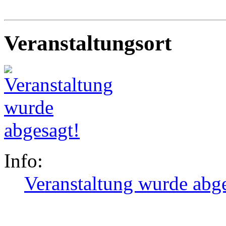
Veranstaltungsort
Info:
Veranstaltung wurde abg