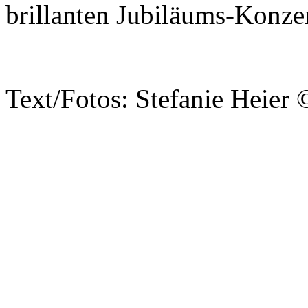
brillanten Jubiläums-Konzer
Text/Fotos: Stefanie Heier 