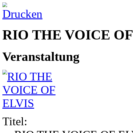
RIO THE VOICE OF
Veranstaltung
Titel: