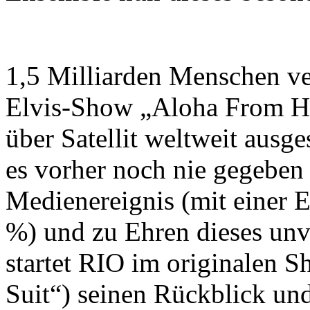
1,5 Milliarden Menschen ve
Elvis-Show „Aloha From Ha
über Satellit weltweit ausge
es vorher noch nie gegeben
Medienereignis (mit einer E
%) und zu Ehren dieses un
startet RIO im originalen
Suit“) seinen Rückblick un