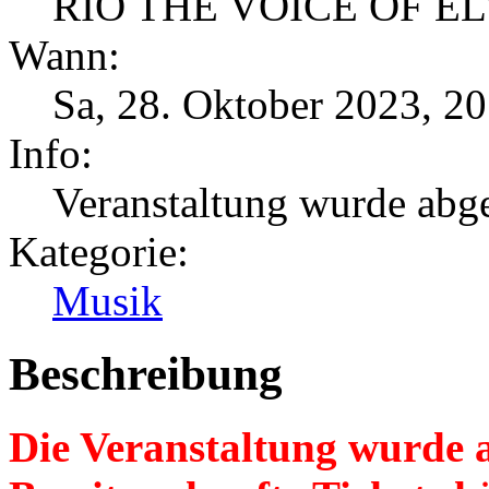
RIO THE VOICE OF EL
Wann:
Sa, 28. Oktober 2023
,
20
Info:
Veranstaltung wurde abges
Kategorie:
Musik
Beschreibung
Die Veranstaltung wurde 