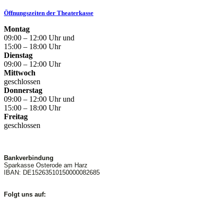
Öffnungszeiten der Theaterkasse
Montag
09:00 – 12:00 Uhr und
15:00 – 18:00 Uhr
Dienstag
09:00 – 12:00 Uhr
Mittwoch
geschlossen
Donnerstag
09:00 – 12:00 Uhr und
15:00 – 18:00 Uhr
Freitag
geschlossen
Bankverbindung
Sparkasse Osterode am Harz
IBAN: DE15263510150000082685
Folgt uns auf: