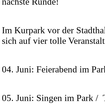
nächste Runde!
Im Kurpark vor der Stadtha
sich auf vier tolle Veransta
04. Juni: Feierabend im Par
05. Juni: Singen im Park / 