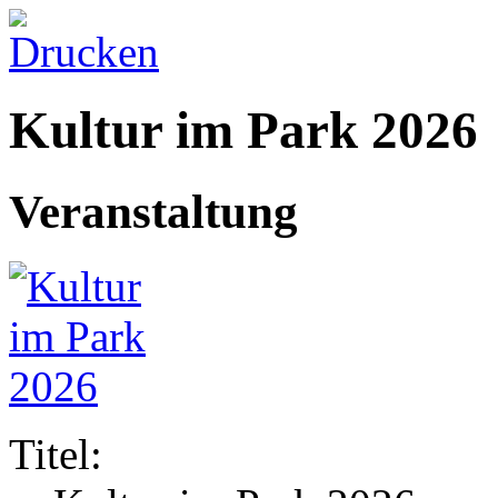
Kultur im Park 2026
Veranstaltung
Titel: