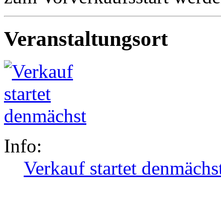
Veranstaltungsort
Info:
Verkauf startet denmächs