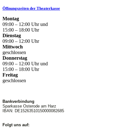
Öffnungszeiten der Theaterkasse
Montag
09:00 – 12:00 Uhr und
15:00 – 18:00 Uhr
Dienstag
09:00 – 12:00 Uhr
Mittwoch
geschlossen
Donnerstag
09:00 – 12:00 Uhr und
15:00 – 18:00 Uhr
Freitag
geschlossen
Bankverbindung
Sparkasse Osterode am Harz
IBAN: DE15263510150000082685
Folgt uns auf: