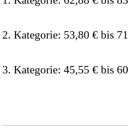
2. Kategorie: 53,80 € bis 7
3. Kategorie: 45,55 € bis 6