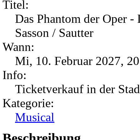
Titel:
Das Phantom der Oper - 
Sasson / Sautter
Wann:
Mi, 10. Februar 2027
,
20
Info:
Ticketverkauf in der Sta
Kategorie:
Musical
Beschreibung