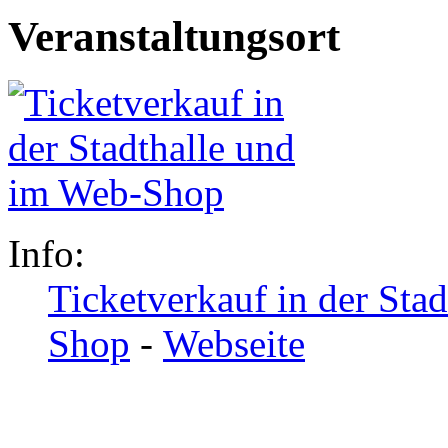
Veranstaltungsort
Info:
Ticketverkauf in der Sta
Shop
-
Webseite