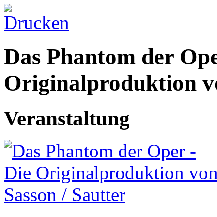
Das Phantom der Ope
Originalproduktion v
Veranstaltung