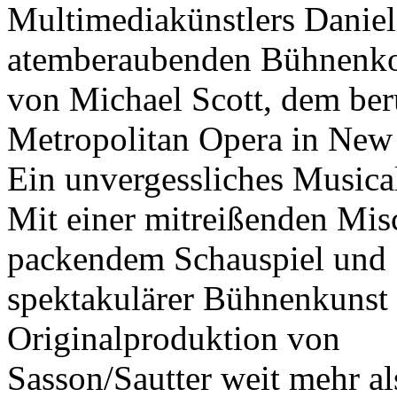
Multimediakünstlers Daniel
atemberaubenden Bühnenko
von Michael Scott, dem be
Metropolitan Opera in New
Ein unvergessliches Musica
Mit einer mitreißenden Mis
packendem Schauspiel und
spektakulärer Bühnenkunst 
Originalproduktion von
Sasson/Sautter weit mehr als