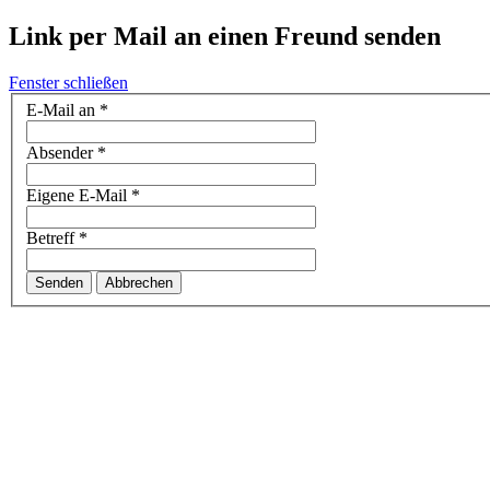
Link per Mail an einen Freund senden
Fenster schließen
E-Mail an
*
Absender
*
Eigene E-Mail
*
Betreff
*
Senden
Abbrechen