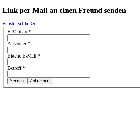
Link per Mail an einen Freund senden
Fenster schließen
E-Mail an
*
Absender
*
Eigene E-Mail
*
Betreff
*
Senden
Abbrechen