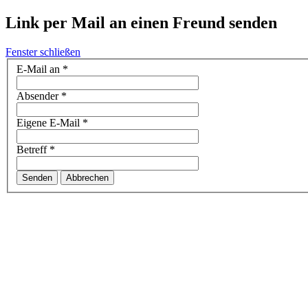
Link per Mail an einen Freund senden
Fenster schließen
E-Mail an
*
Absender
*
Eigene E-Mail
*
Betreff
*
Senden
Abbrechen