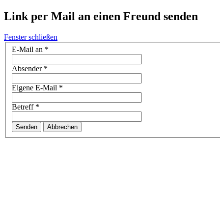
Link per Mail an einen Freund senden
Fenster schließen
E-Mail an
*
Absender
*
Eigene E-Mail
*
Betreff
*
Senden
Abbrechen