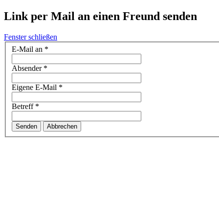
Link per Mail an einen Freund senden
Fenster schließen
E-Mail an
*
Absender
*
Eigene E-Mail
*
Betreff
*
Senden
Abbrechen