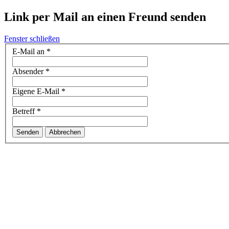
Link per Mail an einen Freund senden
Fenster schließen
E-Mail an
*
Absender
*
Eigene E-Mail
*
Betreff
*
Senden
Abbrechen