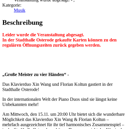
Kategorie:
Musik
Beschreibung
Leider wurde die Veranstaltung abgesagt.
In der Stadthalle Osterode gekaufte Karten können zu den
regulären Öffnungszeiten zurück gegeben werden.
„Große Meister zu vier Händen“ -
Das Klavierduo Xin Wang und Florian Koltun gastiert in der
Stadthalle Osterode!
In der internationalen Welt der Piano Duos sind sie längst keine
Unbekannten mehr!
Am Mittwoch, den 15.11. um 20:00 Uhr bietet sich die wunderbare
Möglichkeit das Klavierduo Xin Wang & Florian Koltun –
mehrfach ausgezeichnet für ihr tief harmonisches Zusammenspiel –