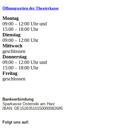
Öffnungszeiten der Theaterkasse
Montag
09:00 – 12:00 Uhr und
15:00 – 18:00 Uhr
Dienstag
09:00 – 12:00 Uhr
Mittwoch
geschlossen
Donnerstag
09:00 – 12:00 Uhr und
15:00 – 18:00 Uhr
Freitag
geschlossen
Bankverbindung
Sparkasse Osterode am Harz
IBAN: DE15263510150000082685
Folgt uns auf: