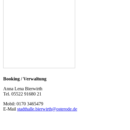
Booking / Verwaltung
Anna Lena Bierwirth
Tel. 05522 91680 21
Mobil: 0170 3465479
E-Mail
stadthalle.bierwirth@osterode.de