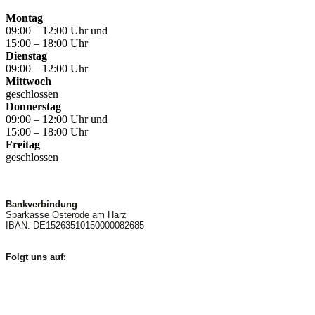
Montag
09:00 – 12:00 Uhr und
15:00 – 18:00 Uhr
Dienstag
09:00 – 12:00 Uhr
Mittwoch
geschlossen
Donnerstag
09:00 – 12:00 Uhr und
15:00 – 18:00 Uhr
Freitag
geschlossen
Bankverbindung
Sparkasse Osterode am Harz
IBAN: DE15263510150000082685
Folgt uns auf: