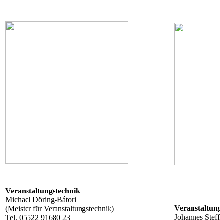
Veranstaltungstechnik
Michael Döring-Bátori
Veranstaltun
(Meister für Veranstaltungstechnik)
Johannes Stef
Tel. 05522 91680 23