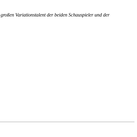
roßen Variationstalent der beiden Schauspieler und der