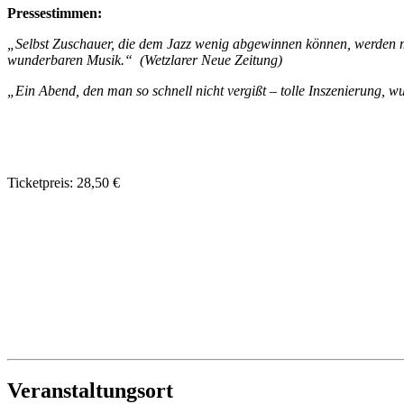
Pressestimmen:
„Selbst Zuschauer, die dem Jazz wenig abgewinnen können, werden m
wunderbaren Musik.“ (Wetzlarer Neue Zeitung)
„Ein Abend, den man so schnell nicht vergißt – tolle Inszenierung, w
Ticketpreis: 28,50 €
Veranstaltungsort