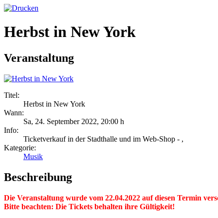
Herbst in New York
Veranstaltung
Titel:
Herbst in New York
Wann:
Sa, 24. September 2022
,
20:00 h
Info:
Ticketverkauf in der Stadthalle und im Web-Shop - ,
Kategorie:
Musik
Beschreibung
Die Veranstaltung wurde vom 22.04.2022 auf diesen Termin ver
Bitte beachten: Die Tickets behalten ihre Gültigkeit!