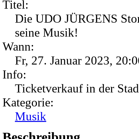
Titel:
Die UDO JÜRGENS Story 
seine Musik!
Wann:
Fr, 27. Januar 2023
,
20:0
Info:
Ticketverkauf in der Sta
Kategorie:
Musik
Beschreibung