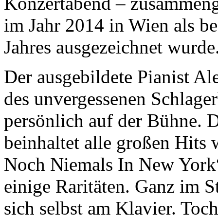
Konzertabend – zusammenges
im Jahr 2014 in Wien als be
Jahres ausgezeichnet wurde
Der ausgebildete Pianist Al
des unvergessenen Schlagerb
persönlich auf der Bühne. D
beinhaltet alle großen Hits
Noch Niemals In New York“
einige Raritäten. Ganz im St
sich selbst am Klavier. Toc