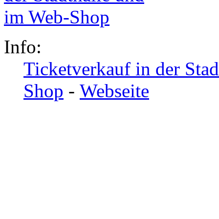
Info:
Ticketverkauf in der Sta
Shop
-
Webseite