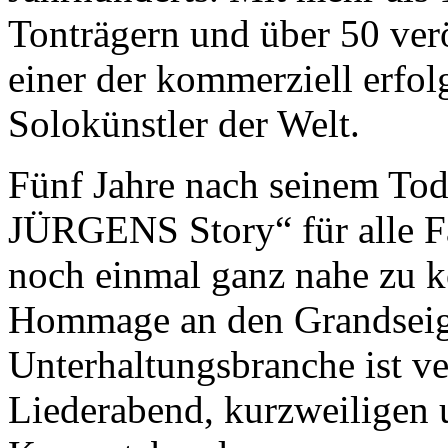
Tonträgern und über 50 ver
einer der kommerziell erfo
Solokünstler der Welt.
Fünf Jahre nach seinem Tod
JÜRGENS Story“ für alle Fa
noch einmal ganz nahe zu 
Hommage an den Grandseig
Unterhaltungsbranche ist v
Liederabend, kurzweiligen 