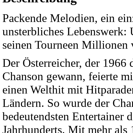
Packende Melodien, ein einz
unsterbliches Lebenswerk: 
seinen Tourneen Millionen 
Der Österreicher, der 1966 
Chanson gewann, feierte mi
einen Welthit mit Hitparade
Ländern. So wurde der Cha
bedeutendsten Entertainer d
Jahrhunderts. Mit mehr als