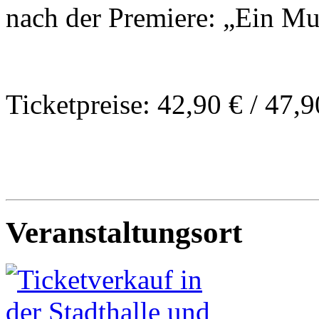
nach der Premiere: „Ein Mu
Ticketpreise: 42,90 € / 47,9
Veranstaltungsort