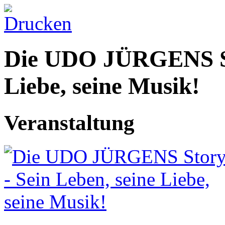
Die UDO JÜRGENS Sto
Liebe, seine Musik!
Veranstaltung