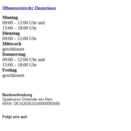
Öffnungszeiten der Theaterkasse
Montag
09:00 – 12:00 Uhr und
15:00 – 18:00 Uhr
Dienstag
09:00 – 12:00 Uhr
Mittwoch
geschlossen
Donnerstag
09:00 – 12:00 Uhr und
15:00 – 18:00 Uhr
Freitag
geschlossen
Bankverbindung
Sparkasse Osterode am Harz
IBAN: DE15263510150000082685
Folgt uns auf: