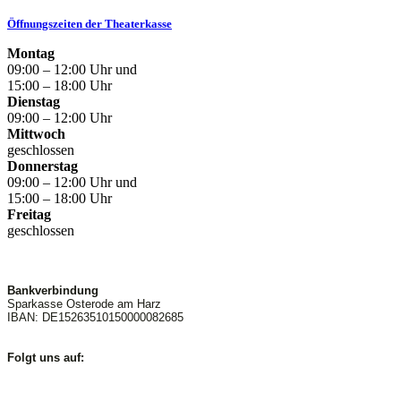
Öffnungszeiten der Theaterkasse
Montag
09:00 – 12:00 Uhr und
15:00 – 18:00 Uhr
Dienstag
09:00 – 12:00 Uhr
Mittwoch
geschlossen
Donnerstag
09:00 – 12:00 Uhr und
15:00 – 18:00 Uhr
Freitag
geschlossen
Bankverbindung
Sparkasse Osterode am Harz
IBAN: DE15263510150000082685
Folgt uns auf: