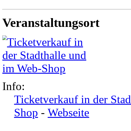
Veranstaltungsort
Info:
Ticketverkauf in der Sta
Shop
-
Webseite