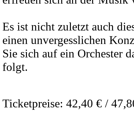
Es ist nicht zuletzt auch di
einen unvergesslichen Konz
Sie sich auf ein Orchester 
folgt.
Ticketpreise: 42,40 € / 47,8