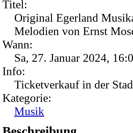
Titel:
Original Egerland Musika
Melodien von Ernst Mos
Wann:
Sa, 27. Januar 2024
,
16:
Info:
Ticketverkauf in der Sta
Kategorie:
Musik
Beschreibung