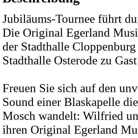
Jubiläums-Tournee führt d
Die Original Egerland Musi
der Stadthalle Cloppenburg
Stadthalle Osterode zu Gast
Freuen Sie sich auf den u
Sound einer Blaskapelle di
Mosch wandelt: Wilfried un
ihren Original Egerland Mu