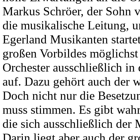
Markus Schröer, der Sohn v
die musikalische Leitung, 
Egerland Musikanten start
großen Vorbildes möglichst
Orchester ausschließlich i
auf. Dazu gehört auch der 
Doch nicht nur die Besetzu
muss stimmen. Es gibt wahr
die sich ausschließlich de
Darin liegt aber auch der g