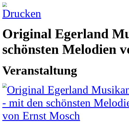
Original Egerland Mu
schönsten Melodien 
Veranstaltung