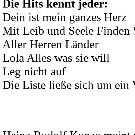
Die Hits kennt jeder:
Dein ist mein ganzes Herz
Mit Leib und Seele Finden
Aller Herren Länder
Lola Alles was sie will
Leg nicht auf
Die Liste ließe sich um ein 