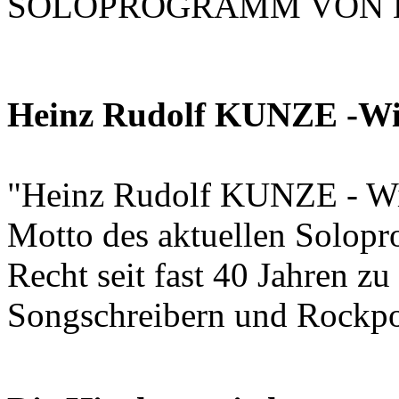
SOLOPROGRAMM VON 
Heinz Rudolf KUNZE -Wie
"Heinz Rudolf KUNZE - Wie
Motto des aktuellen Solop
Recht seit fast 40 Jahren zu
Songschreibern und Rockpo