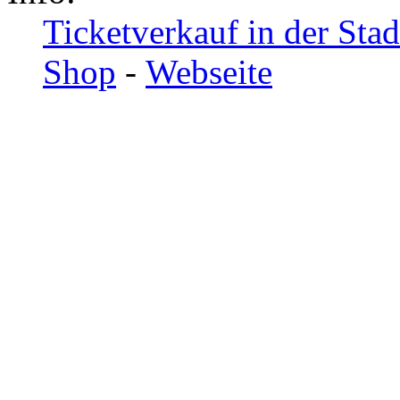
Ticketverkauf in der Sta
Shop
-
Webseite