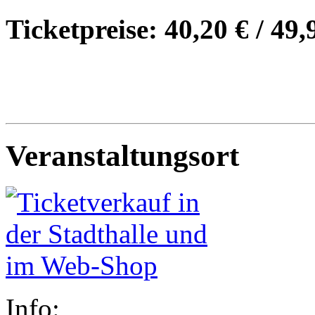
Ticketpreise: 40,20 € / 49,
Veranstaltungsort
Info: