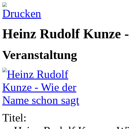
Heinz Rudolf Kunze -
Veranstaltung
Titel: