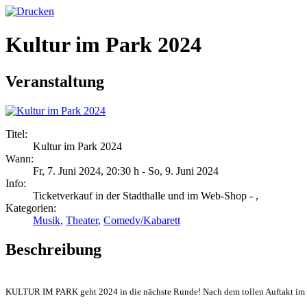
Kultur im Park 2024
Veranstaltung
Titel:
Kultur im Park 2024
Wann:
Fr, 7. Juni 2024
,
20:30 h
-
So, 9. Juni 2024
Info:
Ticketverkauf in der Stadthalle und im Web-Shop - ,
Kategorien:
Musik
,
Theater
,
Comedy/Kabarett
Beschreibung
KULTUR IM PARK geht 2024 in die nächste Runde!
Nach dem tollen Auftakt
im 