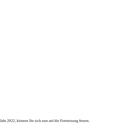
Jahr 2022, können Sie sich nun auf die Fortsetzung freuen.