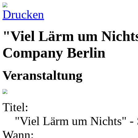
"Viel Lärm um Nichts
Company Berlin
Veranstaltung
Titel:
"Viel Lärm um Nichts" -
Wann: