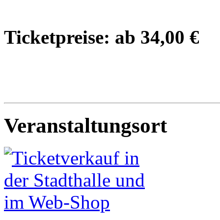
Ticketpreise: ab 34,00 €
Veranstaltungsort