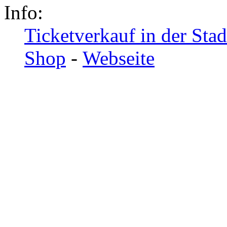
Info:
Ticketverkauf in der Sta
Shop
-
Webseite