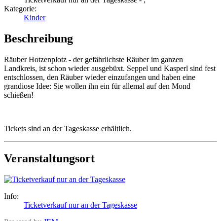
Kategorie:
Kinder
Beschreibung
Räuber Hotzenplotz - der gefährlichste Räuber im ganzen
Landkreis, ist schon wieder ausgebüxt. Seppel und Kasperl sind fest
entschlossen, den Räuber wieder einzufangen und haben eine
grandiose Idee: Sie wollen ihn ein für allemal auf den Mond
schießen!
Tickets sind an der Tageskasse erhältlich.
Veranstaltungsort
Info:
Ticketverkauf nur an der Tageskasse