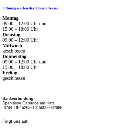
Öffnungszeiten der Theaterkasse
Montag
09:00 – 12:00 Uhr und
15:00 – 18:00 Uhr
Dienstag
09:00 – 12:00 Uhr
Mittwoch
geschlossen
Donnerstag
09:00 – 12:00 Uhr und
15:00 – 18:00 Uhr
Freitag
geschlossen
Bankverbindung
Sparkasse Osterode am Harz
IBAN: DE15263510150000082685
Folgt uns auf: