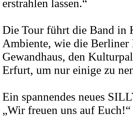
erstrahlen lassen.“
Die Tour führt die Band in 
Ambiente, wie die Berliner 
Gewandhaus, den Kulturpala
Erfurt, um nur einige zu ne
Ein spannendes neues SILLY-
„Wir freuen uns auf Euch!“