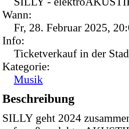
SILLY - elektroAKUSTI
Wann:
Fr, 28. Februar 2025
,
20:
Info:
Ticketverkauf in der Sta
Kategorie:
Musik
Beschreibung
SILLY geht 2024 zusammen 