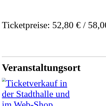
Ticketpreise: 52,80 € / 58,0
Veranstaltungsort