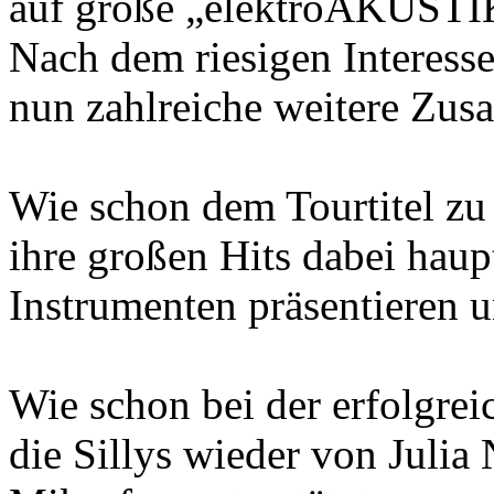
auf große „elektroAKUSTIK
Nach dem riesigen Interess
nun zahlreiche weitere Zusa
Wie schon dem Tourtitel zu
ihre großen Hits dabei haup
Instrumenten präsentieren u
Wie schon bei der erfolgre
die Sillys wieder von Julia