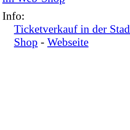
Info:
Ticketverkauf in der Sta
Shop
-
Webseite