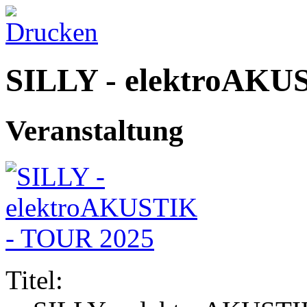
SILLY - elektroAKU
Veranstaltung
Titel: