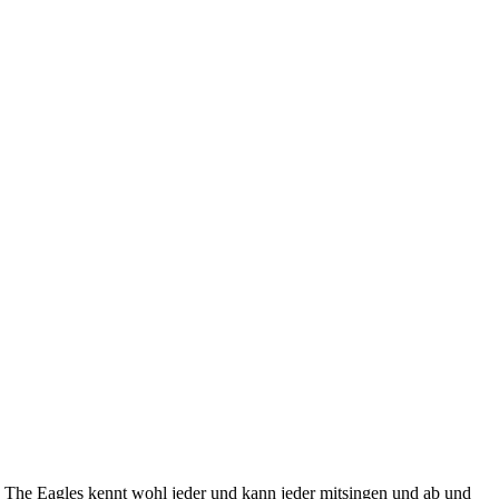
n The Eagles kennt wohl jeder und kann jeder mitsingen und ab und