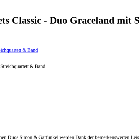
s Classic - Duo Graceland mit 
Streichquartett & Band
chen Duos Simon & Garfunkel werden Dank der bemerkenswerten Leistu