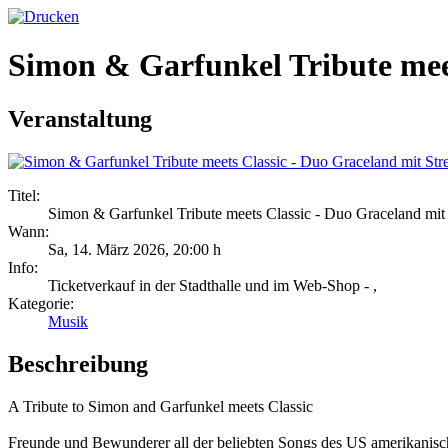
Simon & Garfunkel Tribute meet
Veranstaltung
Titel:
Simon & Garfunkel Tribute meets Classic - Duo Graceland mit 
Wann:
Sa, 14. März 2026
,
20:00 h
Info:
Ticketverkauf in der Stadthalle und im Web-Shop - ,
Kategorie:
Musik
Beschreibung
A Tribute to Simon and Garfunkel meets Classic
Freunde und Bewunderer all der beliebten Songs des US amerikanis