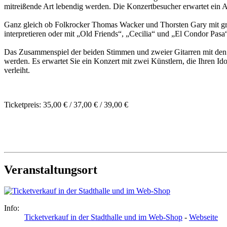
mitreißende Art lebendig werden. Die Konzertbesucher erwartet ein A
Ganz gleich ob Folkrocker Thomas Wacker und Thorsten Gary mit groß
interpretieren oder mit „Old Friends“, „Cecilia“ und „El Condor Pasa
Das Zusammenspiel der beiden Stimmen und zweier Gitarren mit den 
werden. Es erwartet Sie ein Konzert mit zwei Künstlern, die Ihren 
verleiht.
Ticketpreis: 35,00 € / 37,00 € / 39,00 €
Veranstaltungsort
Info:
Ticketverkauf in der Stadthalle und im Web-Shop
-
Webseite