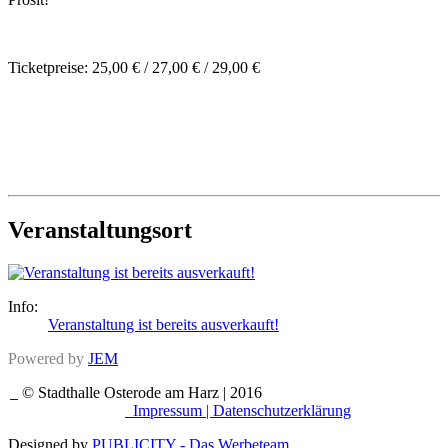
Ticketpreise: 25,00 € / 27,00 € / 29,00 €
Veranstaltungsort
Info:
Veranstaltung ist bereits ausverkauft!
Powered by
JEM
© Stadthalle Osterode am Harz | 2016
Impressum |
Datenschutzerklärung
Designed by
PUBLICITY - Das Werbeteam
.