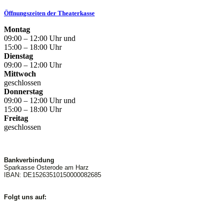
Öffnungszeiten der Theaterkasse
Montag
09:00 – 12:00 Uhr und
15:00 – 18:00 Uhr
Dienstag
09:00 – 12:00 Uhr
Mittwoch
geschlossen
Donnerstag
09:00 – 12:00 Uhr und
15:00 – 18:00 Uhr
Freitag
geschlossen
Bankverbindung
Sparkasse Osterode am Harz
IBAN: DE15263510150000082685
Folgt uns auf: