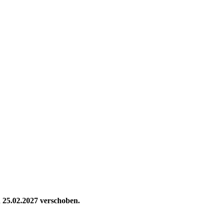
 25.02.2027 verschoben.