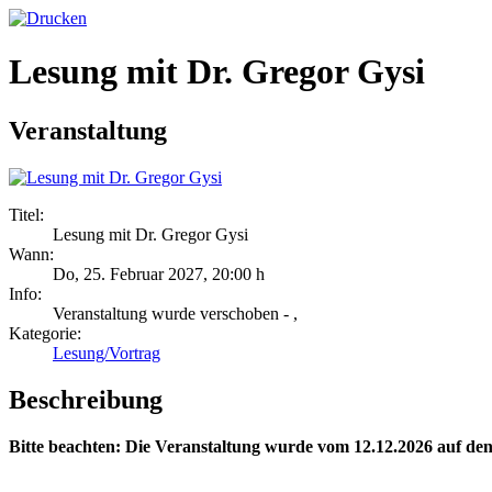
Lesung mit Dr. Gregor Gysi
Veranstaltung
Titel:
Lesung mit Dr. Gregor Gysi
Wann:
Do, 25. Februar 2027
,
20:00 h
Info:
Veranstaltung wurde verschoben - ,
Kategorie:
Lesung/Vortrag
Beschreibung
Bitte beachten: Die Veranstaltung wurde vom 12.12.2026 auf den