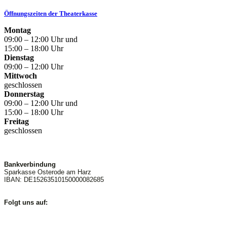
Öffnungszeiten der Theaterkasse
Montag
09:00 – 12:00 Uhr und
15:00 – 18:00 Uhr
Dienstag
09:00 – 12:00 Uhr
Mittwoch
geschlossen
Donnerstag
09:00 – 12:00 Uhr und
15:00 – 18:00 Uhr
Freitag
geschlossen
Bankverbindung
Sparkasse Osterode am Harz
IBAN: DE15263510150000082685
Folgt uns auf: