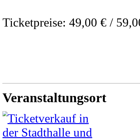
Ticketpreise: 49,00 € / 59,0
Veranstaltungsort