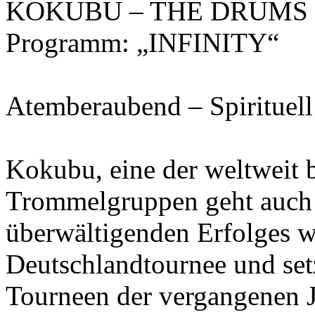
KOKUBU – THE DRUMS OF 
Programm: „INFINITY“
Atemberaubend – Spirituell 
Kokubu, eine der weltweit 
Trommelgruppen geht auch
überwältigenden Erfolges w
Deutschlandtournee und set
Tourneen der vergangenen J