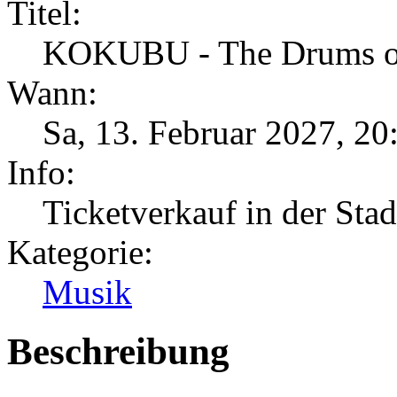
Titel:
KOKUBU - The Drums of 
Wann:
Sa, 13. Februar 2027
,
20
Info:
Ticketverkauf in der Sta
Kategorie:
Musik
Beschreibung