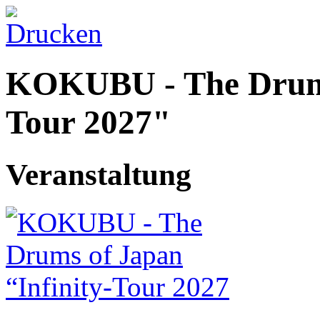
KOKUBU - The Drums 
Tour 2027"
Veranstaltung