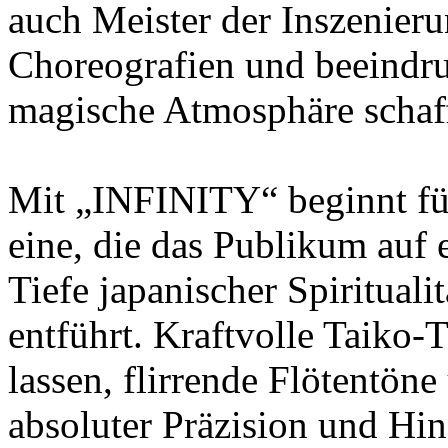
auch Meister der Inszenieru
Choreografien und beeindru
magische Atmosphäre schaf
Mit „INFINITY“ beginnt f
eine, die das Publikum auf e
Tiefe japanischer Spiritual
entführt. Kraftvolle Taiko
lassen, flirrende Flötentön
absoluter Präzision und Hi