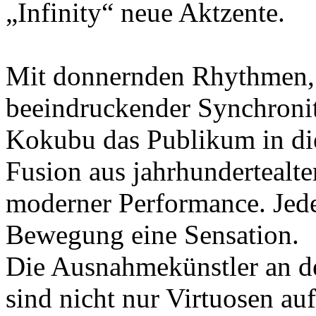
„Infinity“ neue Aktzente.
Mit donnernden Rhythmen, 
beeindruckender Synchronit
Kokubu das Publikum in die
Fusion aus jahrhundertealte
moderner Performance. Jede
Bewegung eine Sensation.
Die Ausnahmekünstler an 
sind nicht nur Virtuosen au