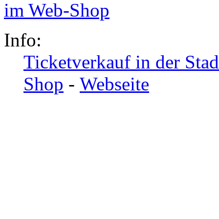
Info:
Ticketverkauf in der Sta
Shop
-
Webseite