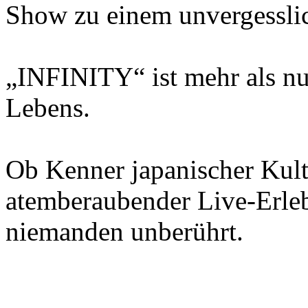
Show zu einem unvergesslich
„INFINITY“ ist mehr als nu
Lebens.
Ob Kenner japanischer Kult
atemberaubender Live-Erleb
niemanden unberührt.