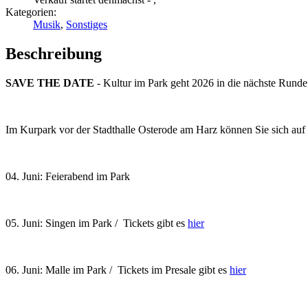
Kategorien:
Musik
,
Sonstiges
Beschreibung
SAVE THE DATE
- Kultur im Park geht 2026 in die nächste Runde
Im Kurpark vor der Stadthalle Osterode am Harz können Sie sich auf v
04. Juni: Feierabend im Park
05. Juni: Singen im Park / Tickets gibt es
hier
06. Juni: Malle im Park / Tickets im Presale gibt es
hier