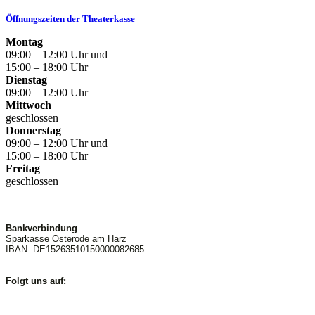
Öffnungszeiten der Theaterkasse
Montag
09:00 – 12:00 Uhr und
15:00 – 18:00 Uhr
Dienstag
09:00 – 12:00 Uhr
Mittwoch
geschlossen
Donnerstag
09:00 – 12:00 Uhr und
15:00 – 18:00 Uhr
Freitag
geschlossen
Bankverbindung
Sparkasse Osterode am Harz
IBAN: DE15263510150000082685
Folgt uns auf: