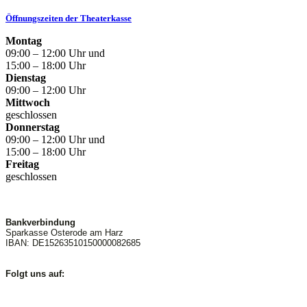
Öffnungszeiten der Theaterkasse
Montag
09:00 – 12:00 Uhr und
15:00 – 18:00 Uhr
Dienstag
09:00 – 12:00 Uhr
Mittwoch
geschlossen
Donnerstag
09:00 – 12:00 Uhr und
15:00 – 18:00 Uhr
Freitag
geschlossen
Bankverbindung
Sparkasse Osterode am Harz
IBAN: DE15263510150000082685
Folgt uns auf: