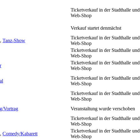
Ticketverkauf in der Stadthalle und
Web-Shop
Verkauf startet denmächst
Ticketverkauf in der Stadthalle und
,
Tanz-Show
Web-Shop
Ticketverkauf in der Stadthalle und
Web-Shop
Ticketverkauf in der Stadthalle und
r
Web-Shop
Ticketverkauf in der Stadthalle und
al
Web-Shop
Ticketverkauf in der Stadthalle und
Web-Shop
g/Vortrag
Veranstaltung wurde verschoben
Ticketverkauf in der Stadthalle und
Web-Shop
Ticketverkauf in der Stadthalle und
,
Comedy/Kabarett
Web-Shop