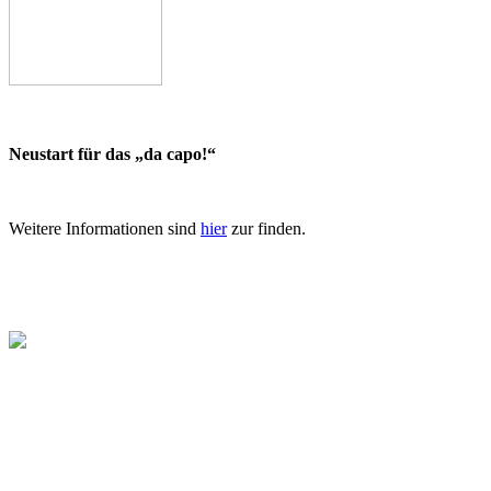
Neustart für das „da capo!“
Weitere Informationen sind
hier
zur finden.