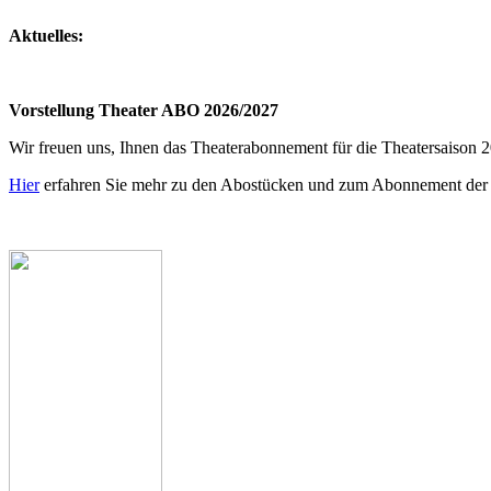
Aktuelles:
Vorstellung Theater ABO 2026/2027
Wir freuen uns, Ihnen das Theaterabonnement für die Theatersaison 2
Hier
erfahren Sie mehr zu den Abostücken und zum Abonnement de