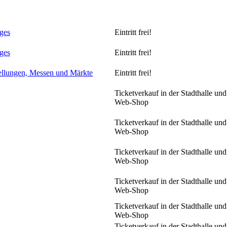
ges
Eintritt frei!
ges
Eintritt frei!
ellungen, Messen und Märkte
Eintritt frei!
Ticketverkauf in der Stadthalle und
Web-Shop
Ticketverkauf in der Stadthalle und
Web-Shop
Ticketverkauf in der Stadthalle und
Web-Shop
Ticketverkauf in der Stadthalle und
Web-Shop
Ticketverkauf in der Stadthalle und
Web-Shop
Ticketverkauf in der Stadthalle und