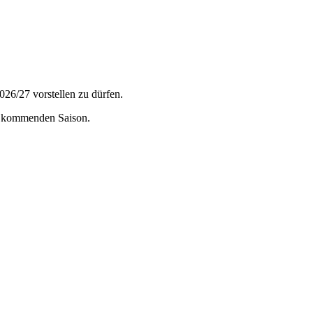
026/27 vorstellen zu dürfen.
r kommenden Saison.