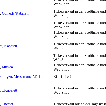
Web-Shop
Ticketverkauf in der Stadthalle und
,
Comedy/Kabarett
Web-Shop
Ticketverkauf in der Stadthalle und
Web-Shop
Ticketverkauf in der Stadthalle und
Web-Shop
Ticketverkauf in der Stadthalle und
y/Kabarett
Web-Shop
Ticketverkauf in der Stadthalle und
Web-Shop
Ticketverkauf in der Stadthalle und
,
Musical
Web-Shop
ellungen, Messen und Märkte
Eintritt frei!
Ticketverkauf in der Stadthalle und
y/Kabarett
Web-Shop
,
Theater
Ticketverkauf nur an der Tageskas