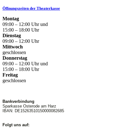
Öffnungszeiten der Theaterkasse
Montag
09:00 – 12:00 Uhr und
15:00 – 18:00 Uhr
Dienstag
09:00 – 12:00 Uhr
Mittwoch
geschlossen
Donnerstag
09:00 – 12:00 Uhr und
15:00 – 18:00 Uhr
Freitag
geschlossen
Bankverbindung
Sparkasse Osterode am Harz
IBAN: DE15263510150000082685
Folgt uns auf: