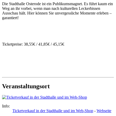
Die Stadthalle Osterode ist ein Publikumsmagnet. Es führt kaum ein
Weg an ihr vorbei, wenn man nach kulturellen Leckerbissen
Ausschau hält. Hier können Sie unvergessliche Momente erleben –
garantiert!
Ticketpreise: 38,55€ / 41,85€ / 45,15€
Veranstaltungsort
Info:
Ticketverkauf in der Stadthalle und im Web-Shop
-
Webseite