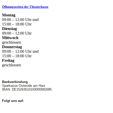
Öffnungszeiten der Theaterkasse
Montag
09:00 – 12:00 Uhr und
15:00 – 18:00 Uhr
Dienstag
09:00 – 12:00 Uhr
Mittwoch
geschlossen
Donnerstag
09:00 – 12:00 Uhr und
15:00 – 18:00 Uhr
Freitag
geschlossen
Bankverbindung
Sparkasse Osterode am Harz
IBAN: DE15263510150000082685
Folgt uns auf: