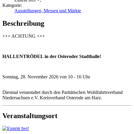
Kategorie:
Ausstellungen, Messen und Märkte
Beschreibung
+++ ACHTUNG +++
HALLENTRÖDEL in der Osteroder Stadthalle!
Sonntag, 28. November 2026 von 10 - 16 Uhr
Diesmal veranstaltet durch den Paritätischen Wohlfahrtsverband
Niedersachsen e.V. Kreisverband Osterode am Harz.
Veranstaltungsort