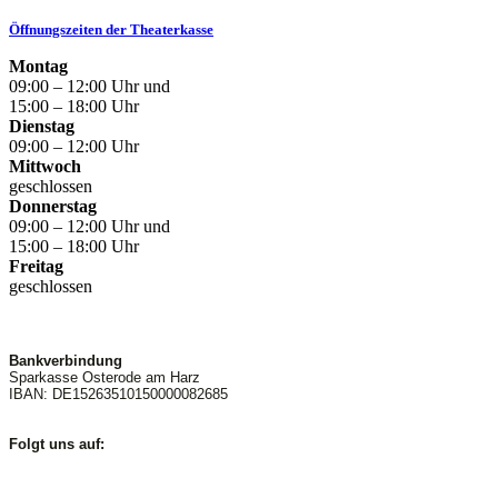
Öffnungszeiten der Theaterkasse
Montag
09:00 – 12:00 Uhr und
15:00 – 18:00 Uhr
Dienstag
09:00 – 12:00 Uhr
Mittwoch
geschlossen
Donnerstag
09:00 – 12:00 Uhr und
15:00 – 18:00 Uhr
Freitag
geschlossen
Bankverbindung
Sparkasse Osterode am Harz
IBAN: DE15263510150000082685
Folgt uns auf: