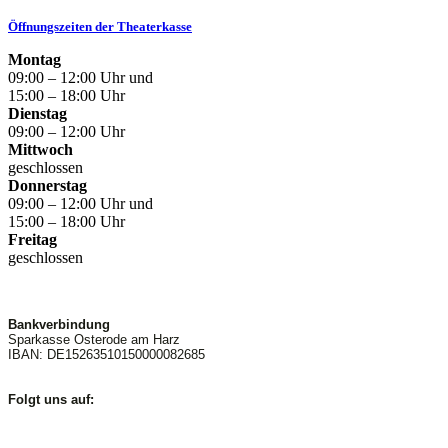
Öffnungszeiten der Theaterkasse
Montag
09:00 – 12:00 Uhr und
15:00 – 18:00 Uhr
Dienstag
09:00 – 12:00 Uhr
Mittwoch
geschlossen
Donnerstag
09:00 – 12:00 Uhr und
15:00 – 18:00 Uhr
Freitag
geschlossen
Bankverbindung
Sparkasse Osterode am Harz
IBAN: DE15263510150000082685
Folgt uns auf: