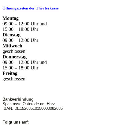
Öffnungszeiten der Theaterkasse
Montag
09:00 – 12:00 Uhr und
15:00 – 18:00 Uhr
Dienstag
09:00 – 12:00 Uhr
Mittwoch
geschlossen
Donnerstag
09:00 – 12:00 Uhr und
15:00 – 18:00 Uhr
Freitag
geschlossen
Bankverbindung
Sparkasse Osterode am Harz
IBAN: DE15263510150000082685
Folgt uns auf: