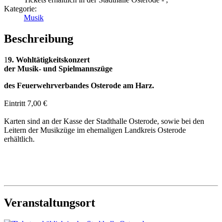
Kategorie:
Musik
Beschreibung
1
9. Wohltätigkeitskonzert
der Musik- und Spielmannszüge
des Feuerwehrverbandes Osterode am Harz.
Eintritt 7,00 €
Karten sind an der Kasse der Stadthalle Osterode, sowie bei den
Leitern der Musikzüge im ehemaligen Landkreis Osterode
erhältlich.
Veranstaltungsort