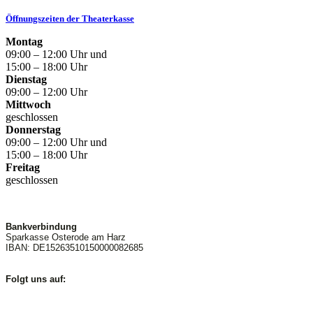
Öffnungszeiten der Theaterkasse
Montag
09:00 – 12:00 Uhr und
15:00 – 18:00 Uhr
Dienstag
09:00 – 12:00 Uhr
Mittwoch
geschlossen
Donnerstag
09:00 – 12:00 Uhr und
15:00 – 18:00 Uhr
Freitag
geschlossen
Bankverbindung
Sparkasse Osterode am Harz
IBAN: DE15263510150000082685
Folgt uns auf: