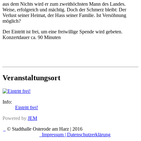
aus dem Nichts wird er zum zweithöchsten Mann des Landes.
Weise, erfolgreich und mächtig. Doch der Schmerz bleibt: Der
Verlust seiner Heimat, der Hass seiner Familie. Ist Versöhnung
möglich?
Der Eintritt ist frei, um eine freiwillige Spende wird gebeten.
Konzertdauer ca. 90 Minuten
Veranstaltungsort
Info:
Eintritt frei!
Powered by
JEM
© Stadthalle Osterode am Harz | 2016
Impressum |
Datenschutzerklärung