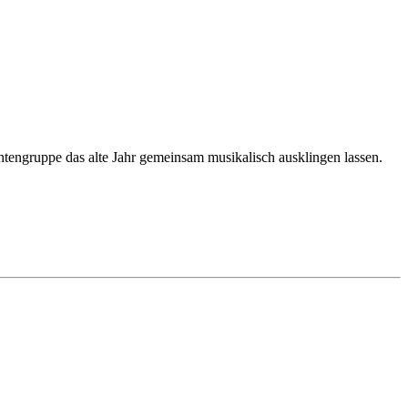
chtengruppe das alte Jahr gemeinsam musikalisch ausklingen lassen.