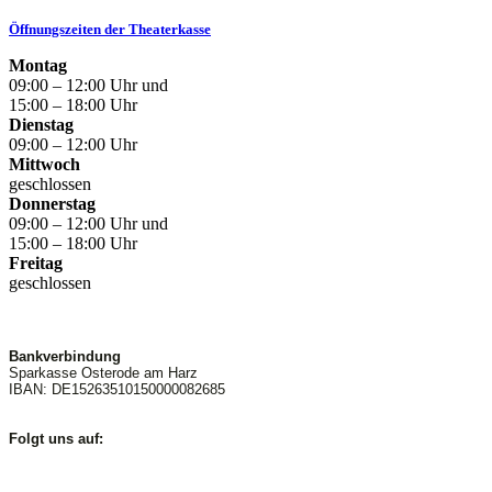
Öffnungszeiten der Theaterkasse
Montag
09:00 – 12:00 Uhr und
15:00 – 18:00 Uhr
Dienstag
09:00 – 12:00 Uhr
Mittwoch
geschlossen
Donnerstag
09:00 – 12:00 Uhr und
15:00 – 18:00 Uhr
Freitag
geschlossen
Bankverbindung
Sparkasse Osterode am Harz
IBAN: DE15263510150000082685
Folgt uns auf: