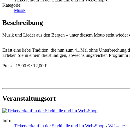
Kategorie:
Musik
Beschreibung
Musik und Lieder aus den Bergen – unter diesem Motto steht wieder di
Es ist eine liebe Tradition, die nun zum 41.Mal ohne Unterbrechung d
Erleben Sie in einem dreistündigen, abwechslungsreichen Programm D
Preise: 15,00 € / 12,00 €
Veranstaltungsort
Info:
Ticketverkauf in der Stadthalle und im Web-Shop
-
Webseite