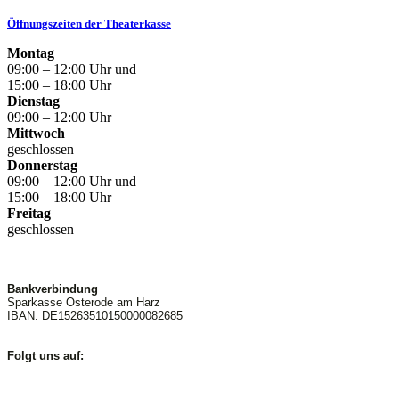
Öffnungszeiten der Theaterkasse
Montag
09:00 – 12:00 Uhr und
15:00 – 18:00 Uhr
Dienstag
09:00 – 12:00 Uhr
Mittwoch
geschlossen
Donnerstag
09:00 – 12:00 Uhr und
15:00 – 18:00 Uhr
Freitag
geschlossen
Bankverbindung
Sparkasse Osterode am Harz
IBAN: DE15263510150000082685
Folgt uns auf: