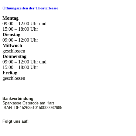
Öffnungszeiten der Theaterkasse
Montag
09:00 – 12:00 Uhr und
15:00 – 18:00 Uhr
Dienstag
09:00 – 12:00 Uhr
Mittwoch
geschlossen
Donnerstag
09:00 – 12:00 Uhr und
15:00 – 18:00 Uhr
Freitag
geschlossen
Bankverbindung
Sparkasse Osterode am Harz
IBAN: DE15263510150000082685
Folgt uns auf: