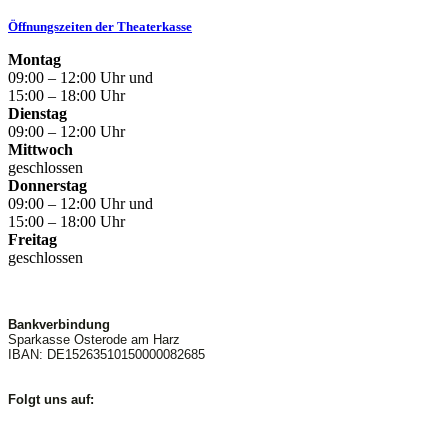
Öffnungszeiten der Theaterkasse
Montag
09:00 – 12:00 Uhr und
15:00 – 18:00 Uhr
Dienstag
09:00 – 12:00 Uhr
Mittwoch
geschlossen
Donnerstag
09:00 – 12:00 Uhr und
15:00 – 18:00 Uhr
Freitag
geschlossen
Bankverbindung
Sparkasse Osterode am Harz
IBAN: DE15263510150000082685
Folgt uns auf: