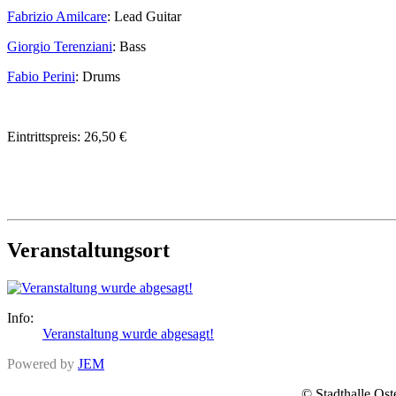
Fabrizio Amilcare
: Lead Guitar
Giorgio Terenziani
: Bass
Fabio Perini
: Drums
Eintrittspreis: 26,50 €
Veranstaltungsort
Info:
Veranstaltung wurde abgesagt!
Powered by
JEM
© Stadth