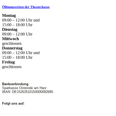
Öffnungszeiten der Theaterkasse
Montag
09:00 – 12:00 Uhr und
15:00 – 18:00 Uhr
Dienstag
09:00 – 12:00 Uhr
Mittwoch
geschlossen
Donnerstag
09:00 – 12:00 Uhr und
15:00 – 18:00 Uhr
Freitag
geschlossen
Bankverbindung
Sparkasse Osterode am Harz
IBAN: DE15263510150000082685
Folgt uns auf: