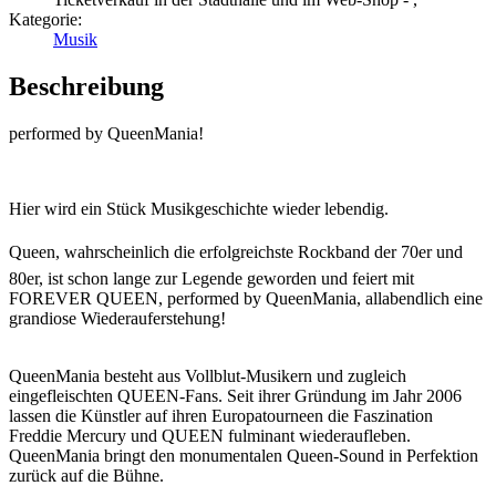
Kategorie:
Musik
Beschreibung
performed by QueenMania!
Hier wird ein Stück Musikgeschichte wieder lebendig.
Queen, wahrscheinlich die erfolgreichste Rockband der 70er und
80er, ist schon lange zur Legende geworden und feiert mit
FOREVER QUEEN, performed by QueenMania, allabendlich eine
grandiose Wiederauferstehung!
QueenMania besteht aus Vollblut-Musikern und zugleich
eingefleischten QUEEN-Fans. Seit ihrer Gründung im Jahr 2006
lassen die Künstler auf ihren Europatourneen die Faszination
Freddie Mercury und QUEEN fulminant wiederaufleben.
QueenMania bringt den monumentalen Queen-Sound in Perfektion
zurück auf die Bühne.