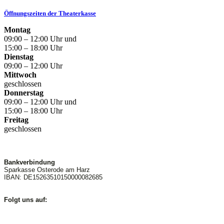
Öffnungszeiten der Theaterkasse
Montag
09:00 – 12:00 Uhr und
15:00 – 18:00 Uhr
Dienstag
09:00 – 12:00 Uhr
Mittwoch
geschlossen
Donnerstag
09:00 – 12:00 Uhr und
15:00 – 18:00 Uhr
Freitag
geschlossen
Bankverbindung
Sparkasse Osterode am Harz
IBAN: DE15263510150000082685
Folgt uns auf: