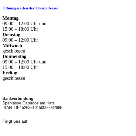
Öffnungszeiten der Theaterkasse
Montag
09:00 – 12:00 Uhr und
15:00 – 18:00 Uhr
Dienstag
09:00 – 12:00 Uhr
Mittwoch
geschlossen
Donnerstag
09:00 – 12:00 Uhr und
15:00 – 18:00 Uhr
Freitag
geschlossen
Bankverbindung
Sparkasse Osterode am Harz
IBAN: DE15263510150000082685
Folgt uns auf: